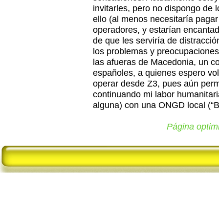
invitarles, pero no dispongo de
ello (al menos necesitaría pagar 
operadores, y estarían encantad
de que les serviría de distracci
los problemas y preocupaciones 
las afueras de Macedonia, un cor
españoles, a quienes espero vol
operar desde Z3, pues aún per
continuando mi labor humanitari
alguna) con una ONGD local (“B
Página optim